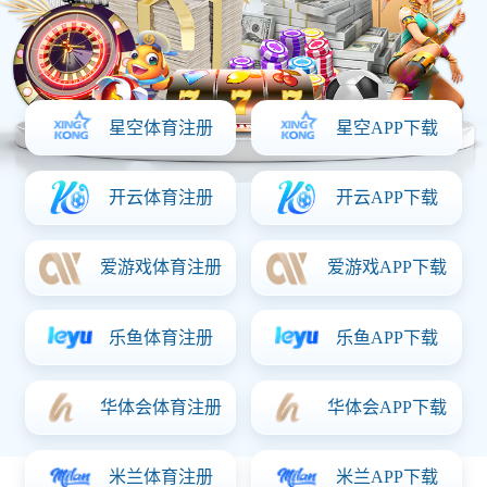
企业动态
行业动态
京东集团餐厅直饮水系统项目