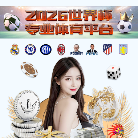
新闻资讯
致力于成为受信赖和尊敬的环保企业
新闻资讯
企业动态