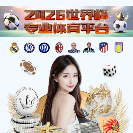
新闻资讯
致力于成为受信赖和尊敬的环保企业
新闻资讯
行业动态