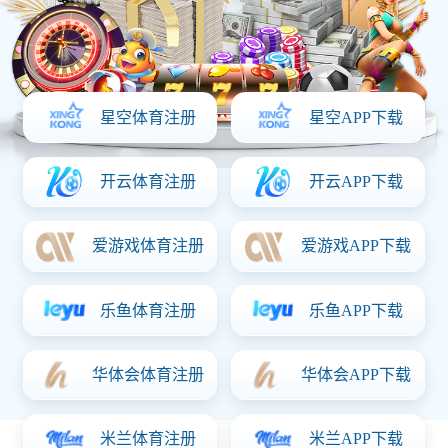
企业动态
行业动态
污水三级处理系统解析